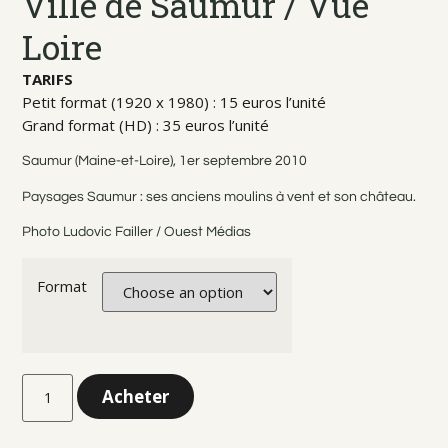
Ville de Saumur / Vue
Loire
TARIFS
Petit format (1920 x 1980) : 15 euros l’unité
Grand format (HD) : 35 euros l’unité
Saumur (Maine-et-Loire), 1er septembre 2010
Paysages Saumur : ses anciens moulins à vent et son château.
Photo Ludovic Failler / Ouest Médias
Format
Acheter