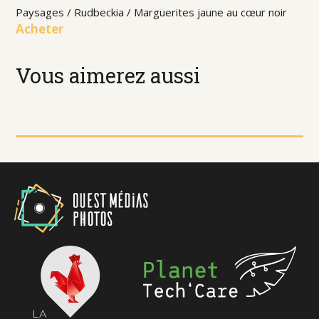
Paysages / Rudbeckia / Marguerites jaune au cœur noir
Acheter
Vous aimerez aussi