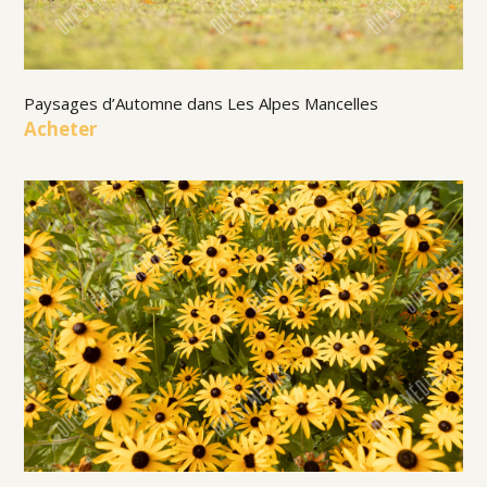
Paysages d’Automne dans Les Alpes Mancelles
Acheter