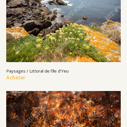
Paysages / Littoral de l’île d’Yeu
Acheter