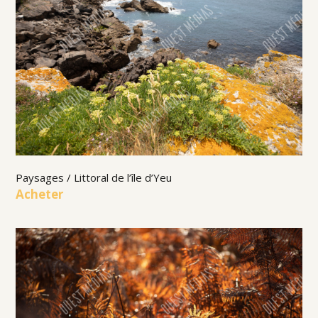
Paysages / Littoral de l’île d’Yeu
Acheter