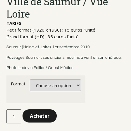
Ville de Saumur / Vue
Loire
TARIFS
Petit format (1920 x 1980) : 15 euros l’unité
Grand format (HD) : 35 euros l’unité
Saumur (Maine-et-Loire), 1er septembre 2010
Paysages Saumur : ses anciens moulins à vent et son château.
Photo Ludovic Failler / Ouest Médias
Format
Acheter