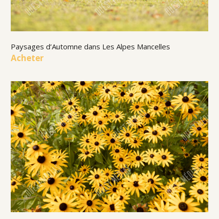
Paysages d’Automne dans Les Alpes Mancelles
Acheter