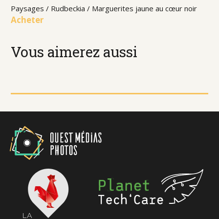
Paysages / Rudbeckia / Marguerites jaune au cœur noir
Acheter
Vous aimerez aussi