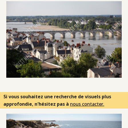
Si vous souhaitez une recherche de visuels plus
approfondie, n'hésitez pas à
nous contacter.