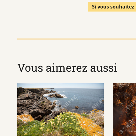
Si vous souhaitez 
Vous aimerez aussi