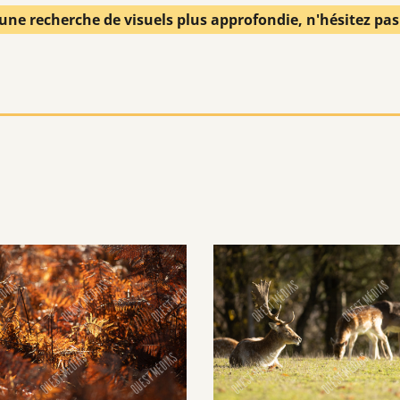
une recherche de visuels plus approfondie, n'hésitez pa