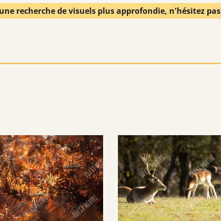
une recherche de visuels plus approfondie, n'hésitez pa