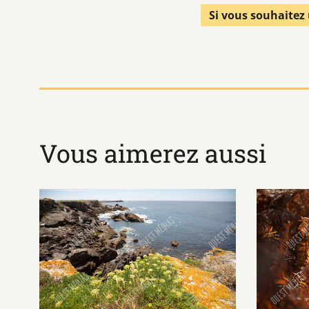
Si vous souhaitez 
Vous aimerez aussi