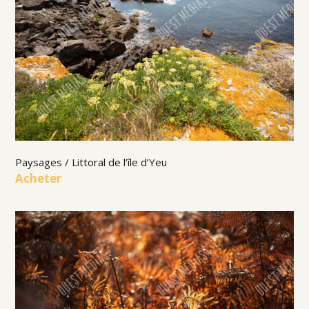
Paysages / Littoral de l’île d’Yeu
Acheter