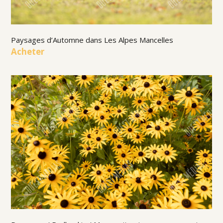
Paysages d’Automne dans Les Alpes Mancelles
Acheter