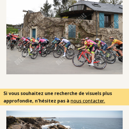
Si vous souhaitez une recherche de visuels plus
approfondie, n'hésitez pas à
nous contacter.