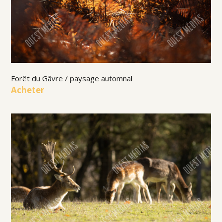
Forêt du Gâvre / paysage automnal
Acheter