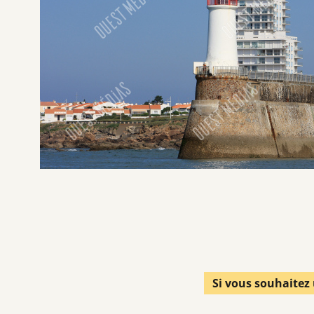
Si vous souhaitez 