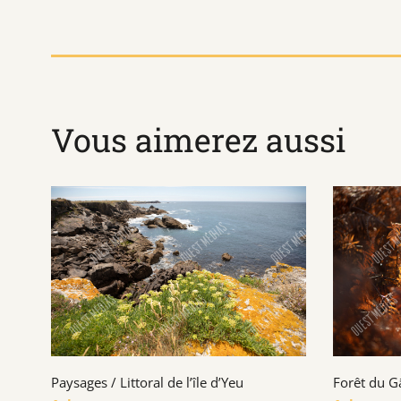
Vous aimerez aussi
Paysages / Littoral de l’île d’Yeu
Forêt du G