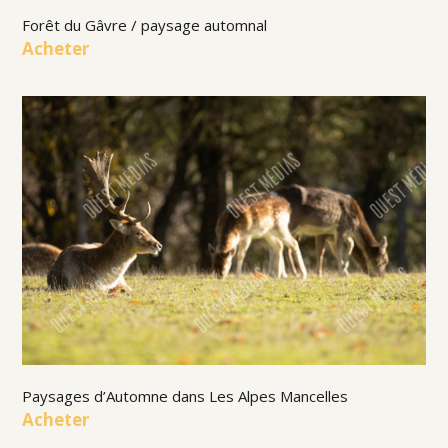
Forêt du Gâvre / paysage automnal
Acheter
Paysages d’Automne dans Les Alpes Mancelles
Acheter