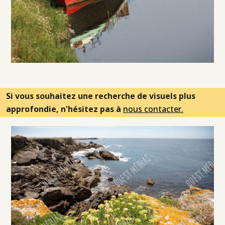
Si vous souhaitez une recherche de visuels plus
approfondie, n'hésitez pas à
nous contacter.