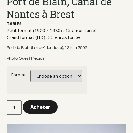
Port de Blain, Canal de
Nantes à Brest
TARIFS
Petit format (1920 x 1980) : 15 euros l’unité
Grand format (HD) : 35 euros l’unité
Port de Blain (Loire-Atlantique), 13 juin 2007
Photo Ouest Médias
Format
Acheter