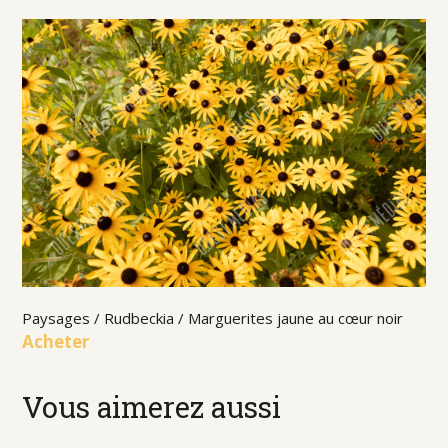
Paysages / Rudbeckia / Marguerites jaune au cœur noir
Acheter
Vous aimerez aussi