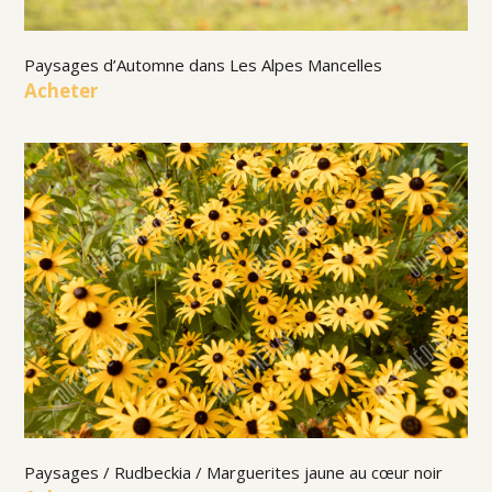
Paysages d’Automne dans Les Alpes Mancelles
Acheter
Paysages / Rudbeckia / Marguerites jaune au cœur noir