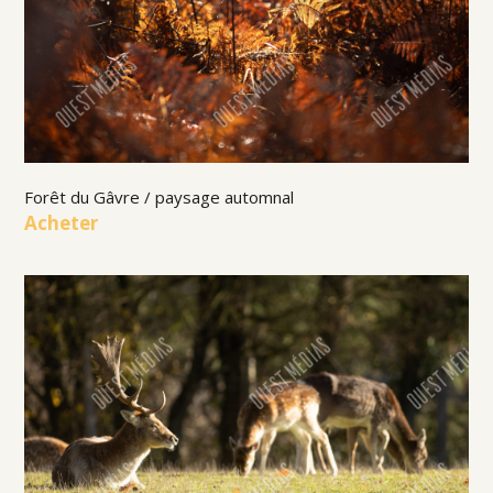
Forêt du Gâvre / paysage automnal
Acheter