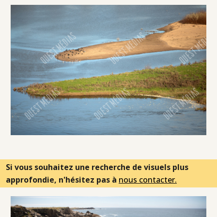
Si vous souhaitez une recherche de visuels plus
approfondie, n'hésitez pas à
nous contacter.