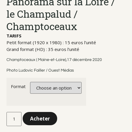
Panorama sur la Loire /
le Champalud /
Champtoceaux
TARIFS
Petit format (1920 x 1980) : 15 euros l’unité
Grand format (HD) : 35 euros l’unité
Champtoceaux ( Maine-et-Loire),17 décembre 2020
Photo Ludovic Failler / Ouest Médias
Format
Acheter