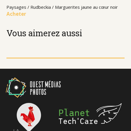
Paysages / Rudbeckia / Marguerites jaune au cœur noir
Acheter
Vous aimerez aussi