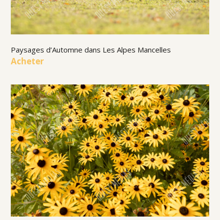
Paysages d’Automne dans Les Alpes Mancelles
Acheter