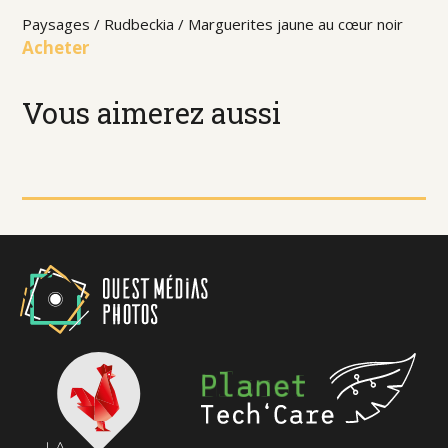
Paysages / Rudbeckia / Marguerites jaune au cœur noir
Acheter
Vous aimerez aussi