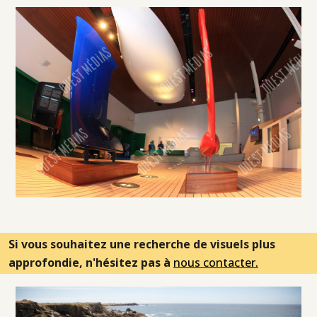
Si vous souhaitez une recherche de visuels plus
approfondie, n'hésitez pas à
nous contacter.