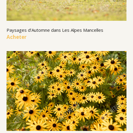
Paysages d’Automne dans Les Alpes Mancelles
Acheter