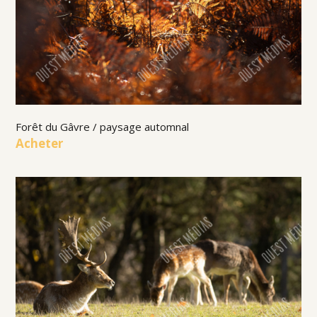
Forêt du Gâvre / paysage automnal
Acheter