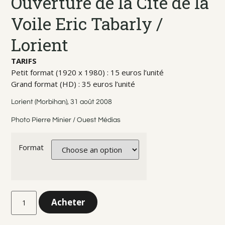
Ouverture de la Cité de la
Voile Eric Tabarly /
Lorient
TARIFS
Petit format (1920 x 1980) : 15 euros l’unité
Grand format (HD) : 35 euros l’unité
Lorient (Morbihan), 31 août 2008
Photo Pierre Minier / Ouest Médias
Format
Acheter