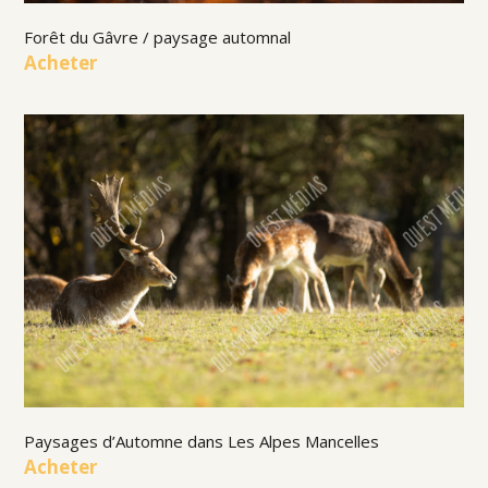
Forêt du Gâvre / paysage automnal
Acheter
Paysages d’Automne dans Les Alpes Mancelles
Acheter