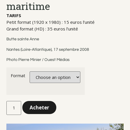
maritime
TARIFS
Petit format (1920 x 1980) : 15 euros l’unité
Grand format (HD) : 35 euros l’unité
Butte sainte Anne
Nantes (Loire-Atlantique), 17 septembre 2008
Photo Pierre Minier / Ouest Médias
Format
Acheter