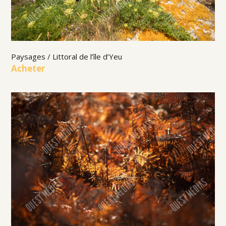
Paysages / Littoral de l’île d’Yeu
Acheter