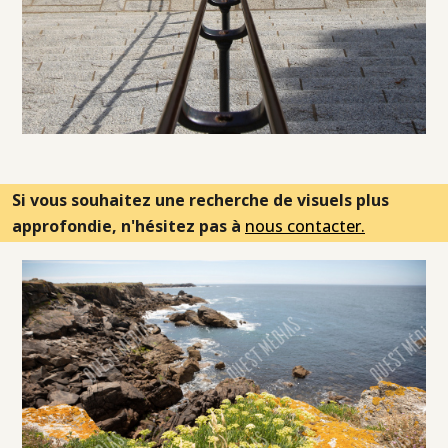
Si vous souhaitez une recherche de visuels plus
approfondie, n'hésitez pas à
nous contacter.