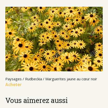
Paysages / Rudbeckia / Marguerites jaune au cœur noir
Acheter
Vous aimerez aussi