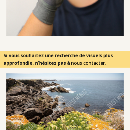
Si vous souhaitez une recherche de visuels plus
approfondie, n'hésitez pas à
nous contacter.