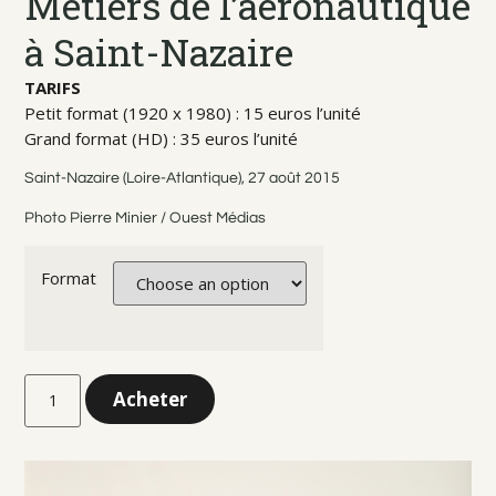
Métiers de l’aéronautique
à Saint-Nazaire
TARIFS
Petit format (1920 x 1980) : 15 euros l’unité
Grand format (HD) : 35 euros l’unité
Saint-Nazaire (Loire-Atlantique), 27 août 2015
Photo Pierre Minier / Ouest Médias
Format
Acheter