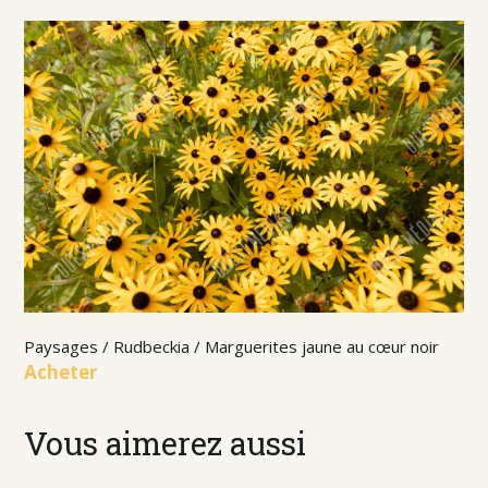
Paysages / Rudbeckia / Marguerites jaune au cœur noir
Acheter
Vous aimerez aussi