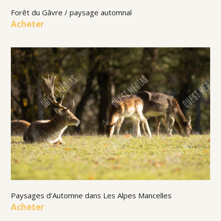
Forêt du Gâvre / paysage automnal
Acheter
Paysages d’Automne dans Les Alpes Mancelles
Acheter