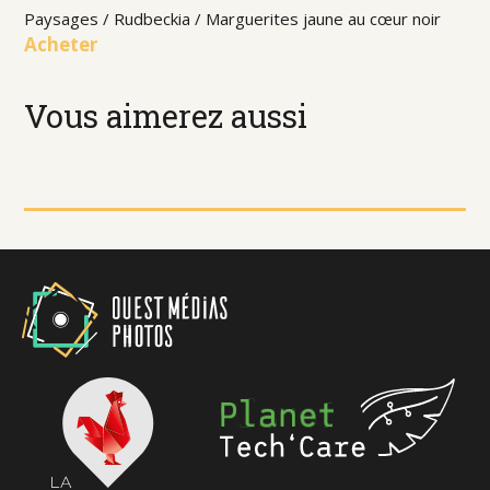
Paysages / Rudbeckia / Marguerites jaune au cœur noir
Acheter
Vous aimerez aussi