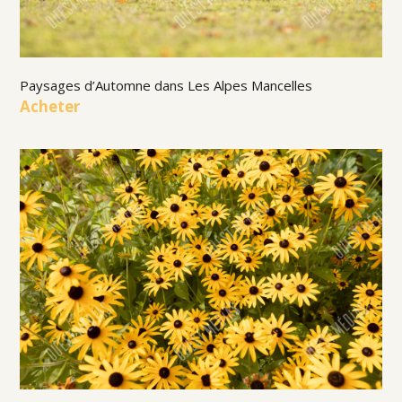
Paysages d’Automne dans Les Alpes Mancelles
Acheter