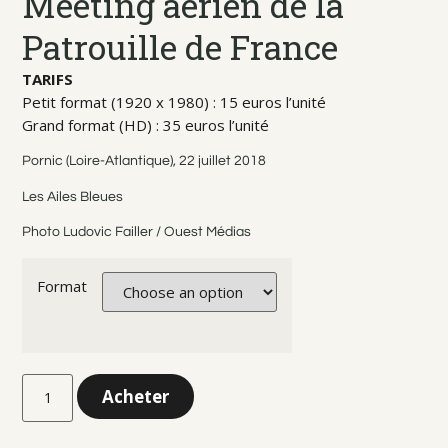
Meeting aérien de la
Patrouille de France
TARIFS
Petit format (1920 x 1980) : 15 euros l’unité
Grand format (HD) : 35 euros l’unité
Pornic (Loire-Atlantique), 22 juillet 2018
Les Ailes Bleues
Photo Ludovic Failler / Ouest Médias
Format
Acheter