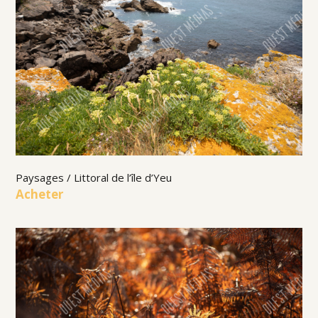
Paysages / Littoral de l’île d’Yeu
Acheter