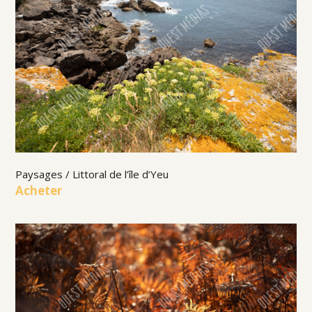
Paysages / Littoral de l’île d’Yeu
Acheter