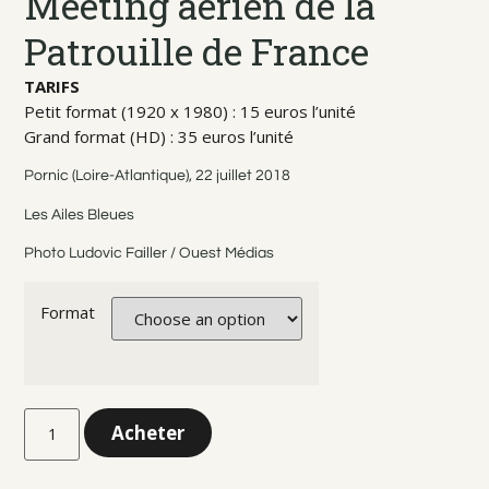
Meeting aérien de la
Patrouille de France
TARIFS
Petit format (1920 x 1980) : 15 euros l’unité
Grand format (HD) : 35 euros l’unité
Pornic (Loire-Atlantique), 22 juillet 2018
Les Ailes Bleues
Photo Ludovic Failler / Ouest Médias
Format
Acheter