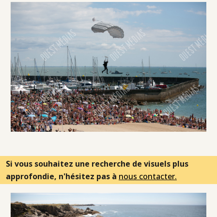
Si vous souhaitez une recherche de visuels plus
approfondie, n'hésitez pas à
nous contacter.