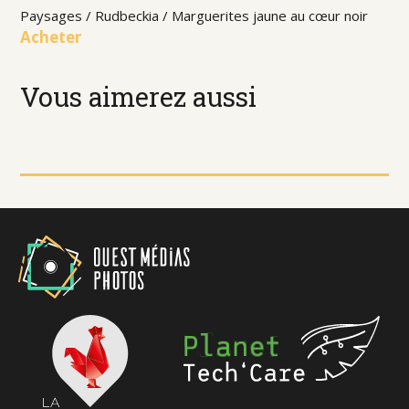
Paysages / Rudbeckia / Marguerites jaune au cœur noir
Acheter
Vous aimerez aussi