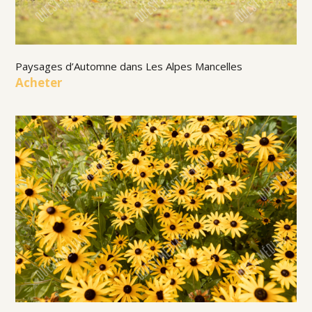
Paysages d’Automne dans Les Alpes Mancelles
Acheter