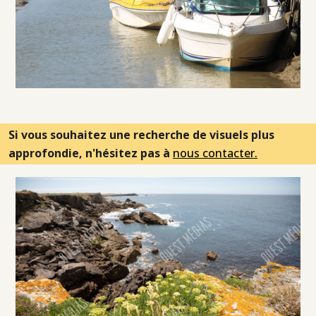
Si vous souhaitez une recherche de visuels plus
approfondie, n'hésitez pas à
nous contacter.