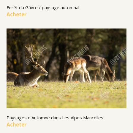
Forêt du Gâvre / paysage automnal
Acheter
Paysages d’Automne dans Les Alpes Mancelles
Acheter