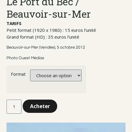
Le Port du Bec /
Beauvoir-sur-Mer
TARIFS
Petit format (1920 x 1980) : 15 euros l’unité
Grand format (HD) : 35 euros l’unité
Beauvoir-sur-Mer (Vendée), 5 octobre 2012
Photo Ouest Médias
Format
Acheter