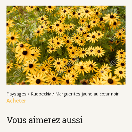
Paysages / Rudbeckia / Marguerites jaune au cœur noir
Acheter
Vous aimerez aussi