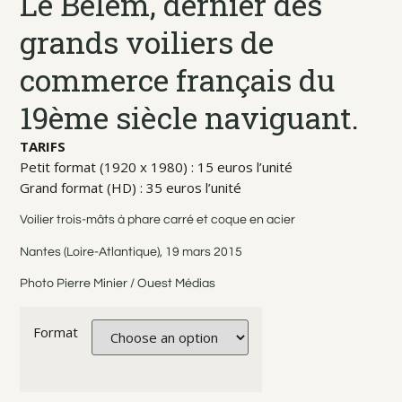
Le Belem, dernier des
grands voiliers de
commerce français du
19ème siècle naviguant.
TARIFS
Petit format (1920 x 1980) : 15 euros l’unité
Grand format (HD) : 35 euros l’unité
Voilier trois-mâts à phare carré et coque en acier
Nantes (Loire-Atlantique), 19 mars 2015
Photo Pierre Minier / Ouest Médias
Format