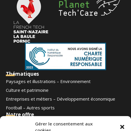
Thématiques
Paysages et illustrations – Environnement
Culture et patrimoine
Entreprises et métiers – Développement économique
Football – Autres sports
Notre offre
Qui sommes-nous
Gérer le consentement aux
cookies
Blog