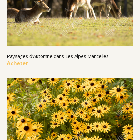
Paysages d’Automne dans Les Alpes Mancelles
Acheter