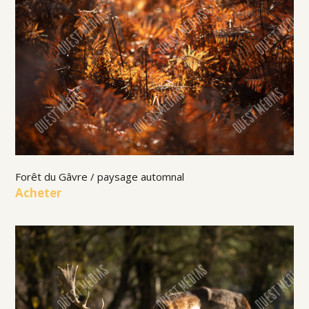
Forêt du Gâvre / paysage automnal
Acheter