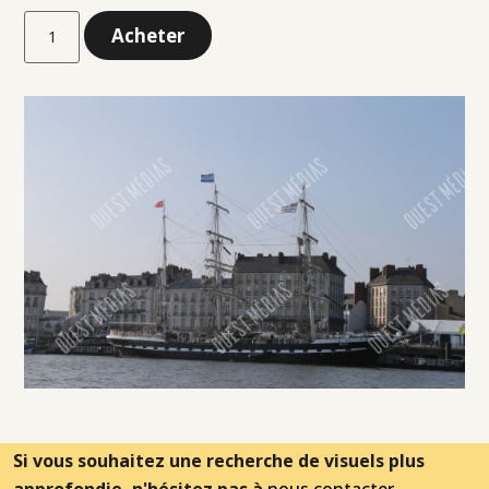
Acheter
Si vous souhaitez une recherche de visuels plus