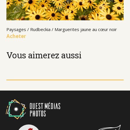
Paysages / Rudbeckia / Marguerites jaune au cœur noir
Acheter
Vous aimerez aussi