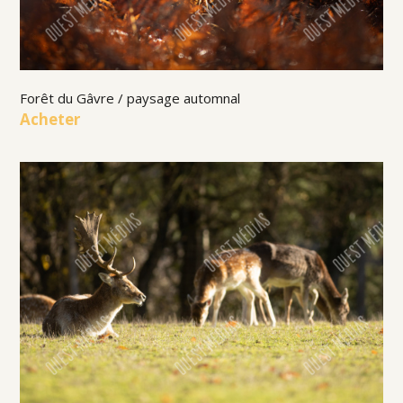
Forêt du Gâvre / paysage automnal
Acheter