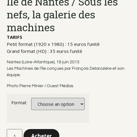
Ile de Nantes / Sous les
nefs, la galerie des
machines
TARIFS
Petit format (1920 x 1980) : 15 euros l’unité
Grand format (HD) : 35 euros l’unité
Nantes (Loire-Atlantique), 19 juin 2015
Les Machines de l’île conçues par François Delarozière et son
équipe.
Photo Pierre Minier / Ouest Médias
Format
Acheter