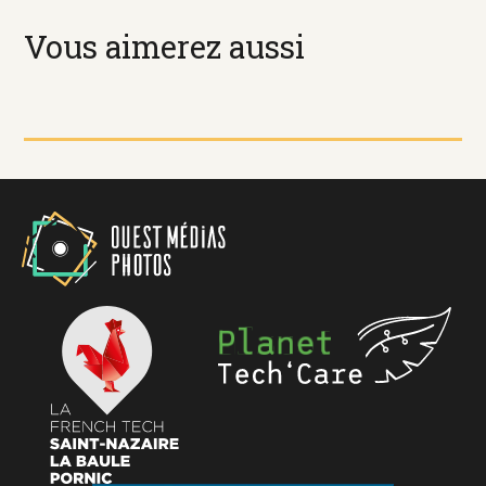
Vous aimerez aussi