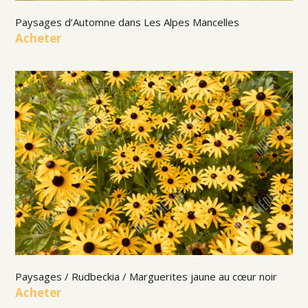
Paysages d’Automne dans Les Alpes Mancelles
Acheter
Paysages / Rudbeckia / Marguerites jaune au cœur noir
Acheter