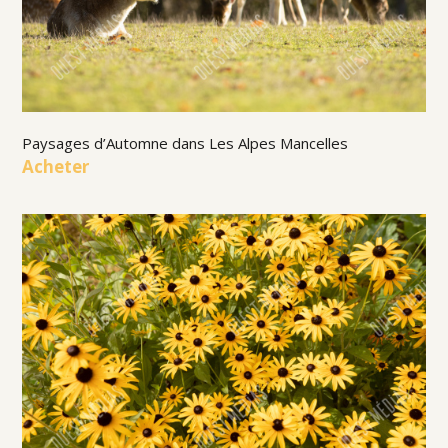
Paysages d’Automne dans Les Alpes Mancelles
Acheter