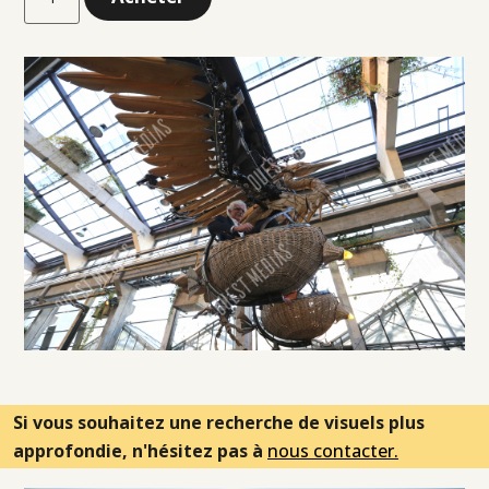
Si vous souhaitez une recherche de visuels plus
approfondie, n'hésitez pas à
nous contacter.