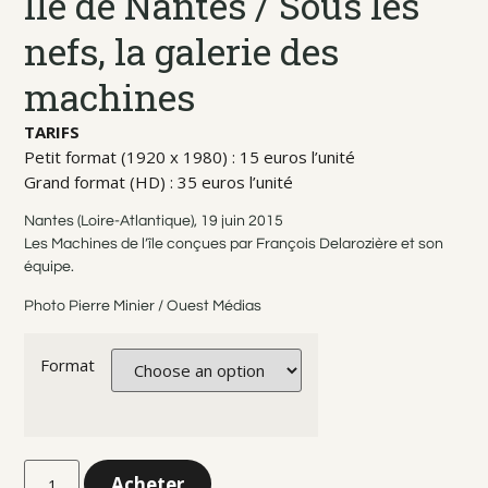
Ile de Nantes / Sous les
nefs, la galerie des
machines
TARIFS
Petit format (1920 x 1980) : 15 euros l’unité
Grand format (HD) : 35 euros l’unité
Nantes (Loire-Atlantique), 19 juin 2015
Les Machines de l’île conçues par François Delarozière et son
équipe.
Photo Pierre Minier / Ouest Médias
Format
Acheter