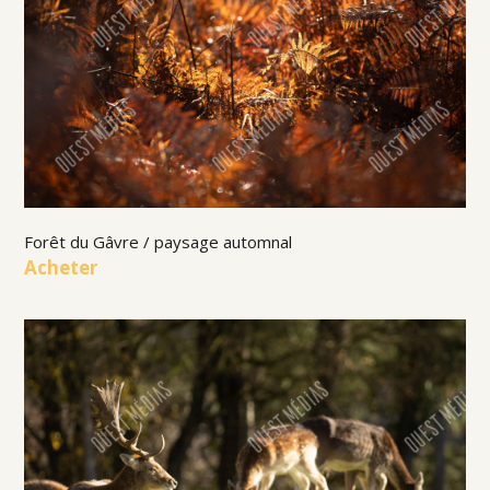
Forêt du Gâvre / paysage automnal
Acheter