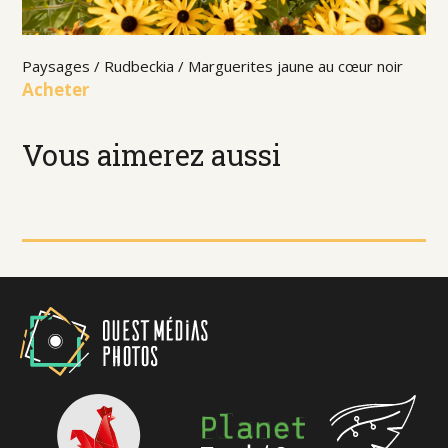
Paysages / Rudbeckia / Marguerites jaune au cœur noir
Acheter
Vous aimerez aussi