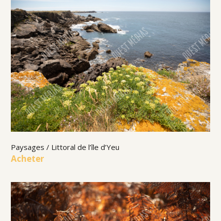
Paysages / Littoral de l’île d’Yeu
Acheter