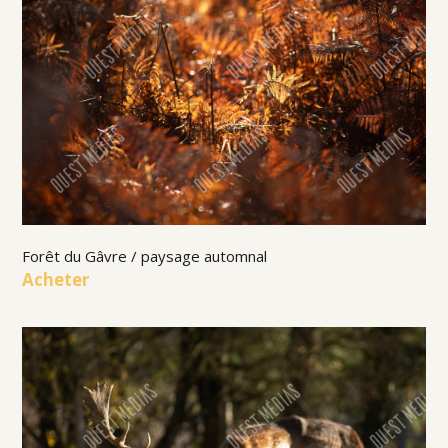
Forêt du Gâvre / paysage automnal
Acheter