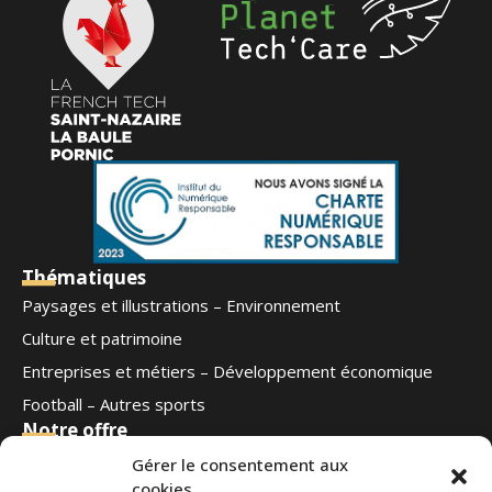
Thématiques
Paysages et illustrations – Environnement
Culture et patrimoine
Entreprises et métiers – Développement économique
Football – Autres sports
Notre offre
Qui sommes-nous
Gérer le consentement aux
cookies
Blog