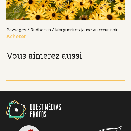
Paysages / Rudbeckia / Marguerites jaune au cœur noir
Acheter
Vous aimerez aussi