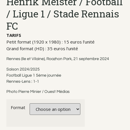
Henrik Meister / Football
/ Ligue 1 / Stade Rennais
FC
TARIFS
Petit format (1920 x 1980) : 15 euros l’unité
Grand format (HD) : 35 euros l’unité
Rennes (Ile et Vilaine), Roazhon Park, 21 septembre 2024
Saison 2024/2025
Football Ligue 1 5ème journée
Rennes-Lens : 1-1
Photo Pierre Minier / Ouest Médias
Format