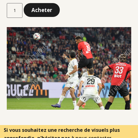
Acheter
Si vous souhaitez une recherche de visuels plus