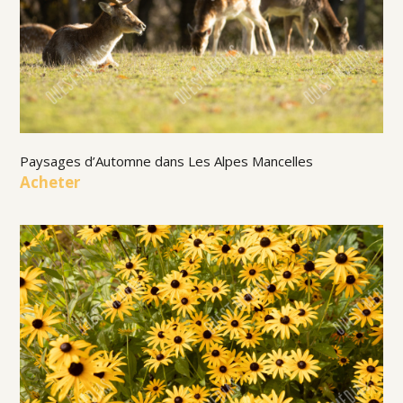
Paysages d’Automne dans Les Alpes Mancelles
Acheter