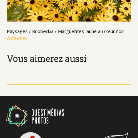
Paysages / Rudbeckia / Marguerites jaune au cœur noir
Acheter
Vous aimerez aussi