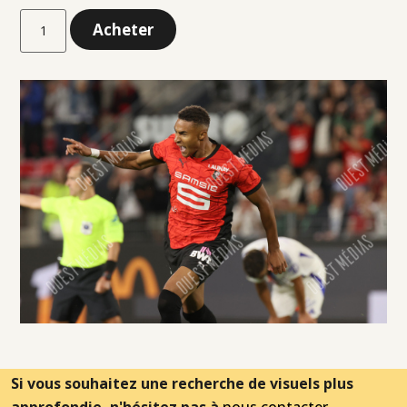
Acheter
Si vous souhaitez une recherche de visuels plus