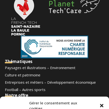
Thématiques
Paysages et illustrations – Environnement
Culture et patrimoine
Entreprises et métiers – Développement économique
Football – Autres sports
Notre offre
Qui sommes-nous
Gérer le consentement aux
cookies
Blog