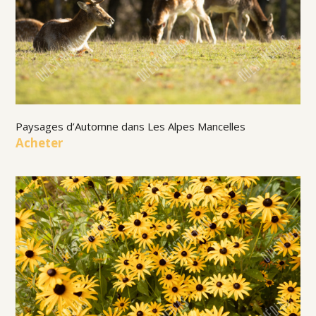
Paysages d’Automne dans Les Alpes Mancelles
Acheter