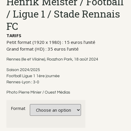
Henrik Meister / Football
/ Ligue 1 / Stade Rennais
FC
TARIFS
Petit format (1920 x 1980) : 15 euros l’unité
Grand format (HD) : 35 euros l’unité
Rennes (Ile et Vilaine), Roazhon Park, 18 août 2024
Saison 2024/2025
Football Ligue 1 1ère journée
Rennes-Lyon : 3-0
Photo Pierre Minier / Ouest Médias
Format