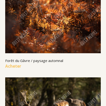
Forêt du Gâvre / paysage automnal
Acheter