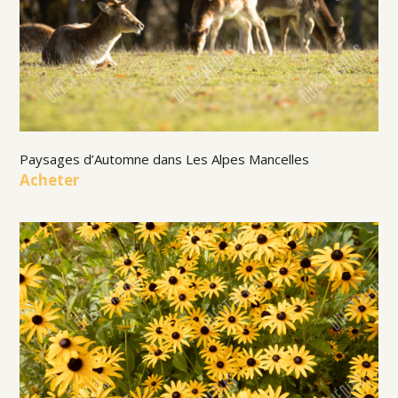
Paysages d’Automne dans Les Alpes Mancelles
Acheter