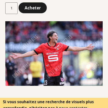
Acheter
Si vous souhaitez une recherche de visuels plus