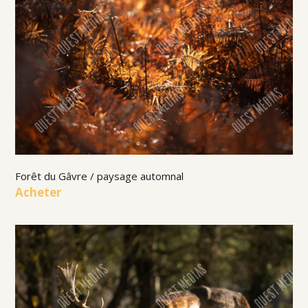
Forêt du Gâvre / paysage automnal
Acheter