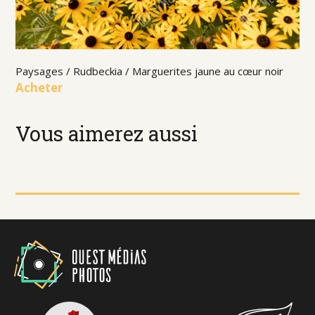
Paysages / Rudbeckia / Marguerites jaune au cœur noir
Acheter
Vous aimerez aussi