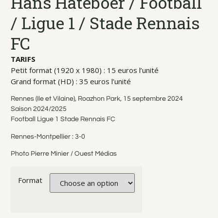
Hans Hateboer / Football
/ Ligue 1 / Stade Rennais
FC
TARIFS
Petit format (1920 x 1980) : 15 euros l’unité
Grand format (HD) : 35 euros l’unité
Rennes (Ile et Vilaine), Roazhon Park, 15 septembre 2024
Saison 2024/2025
Football Ligue 1 Stade Rennais FC
Rennes-Montpellier : 3-0
Photo Pierre Minier / Ouest Médias
Format