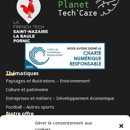
Thématiques
Paysages et illustrations – Environnement
Culture et patrimoine
Entreprises et métiers – Développement économique
Football – Autres sports
Notre offre
Qui sommes-nous
Gérer le consentement aux
cookies
Blog