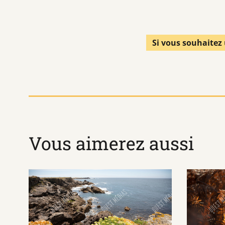
Si vous souhaitez 
Vous aimerez aussi