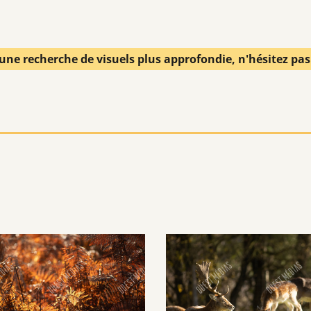
une recherche de visuels plus approfondie, n'hésitez pa