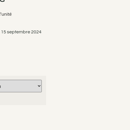
’unité
k, 15 septembre 2024