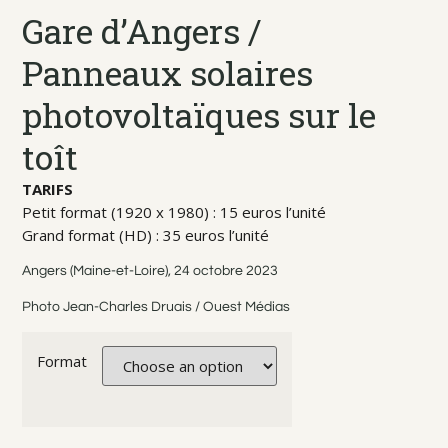
Gare d’Angers /
Panneaux solaires
photovoltaïques sur le
toît
TARIFS
Petit format (1920 x 1980) : 15 euros l’unité
Grand format (HD) : 35 euros l’unité
Angers (Maine-et-Loire), 24 octobre 2023
Photo Jean-Charles Druais / Ouest Médias
Format