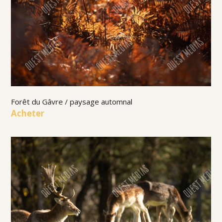
Forêt du Gâvre / paysage automnal
Acheter