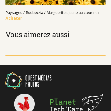
Paysages / Rudbeckia / Marguerites jaune au cœur noir
Acheter
Vous aimerez aussi