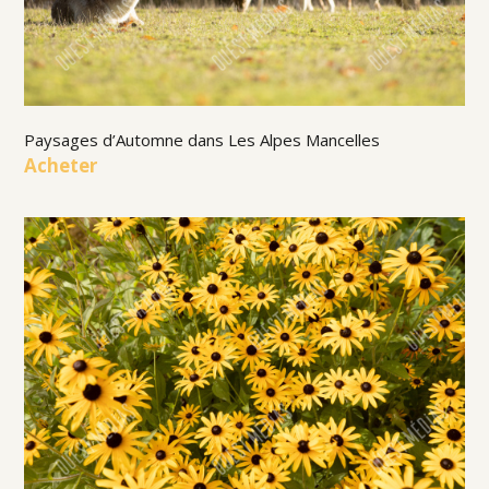
Paysages d’Automne dans Les Alpes Mancelles
Acheter