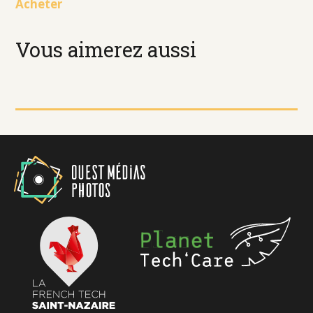
Acheter
Vous aimerez aussi