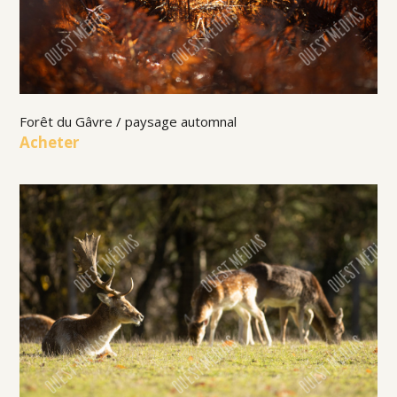
Forêt du Gâvre / paysage automnal
Acheter