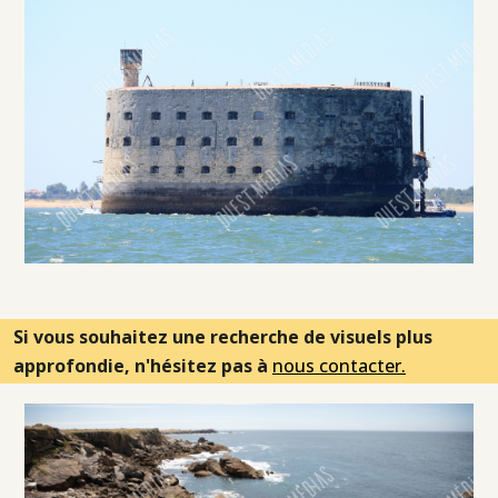
Si vous souhaitez une recherche de visuels plus
approfondie, n'hésitez pas à
nous contacter.