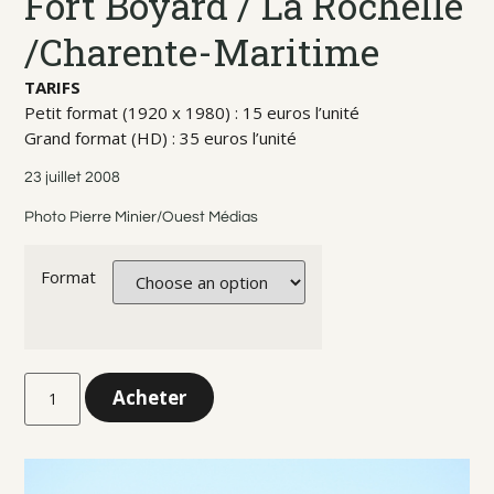
Fort Boyard / La Rochelle
/Charente-Maritime
TARIFS
Petit format (1920 x 1980) : 15 euros l’unité
Grand format (HD) : 35 euros l’unité
23 juillet 2008
Photo Pierre Minier/Ouest Médias
Format
Acheter