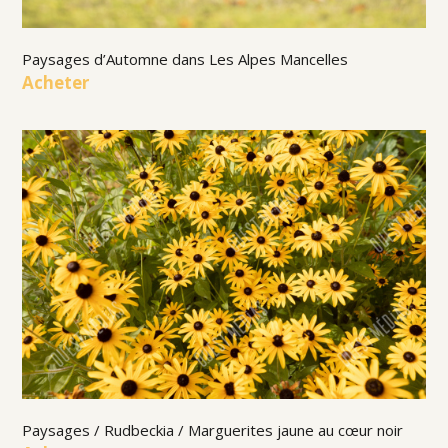
Paysages d’Automne dans Les Alpes Mancelles
Acheter
Paysages / Rudbeckia / Marguerites jaune au cœur noir