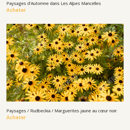
Paysages d’Automne dans Les Alpes Mancelles
Acheter
Paysages / Rudbeckia / Marguerites jaune au cœur noir
Acheter