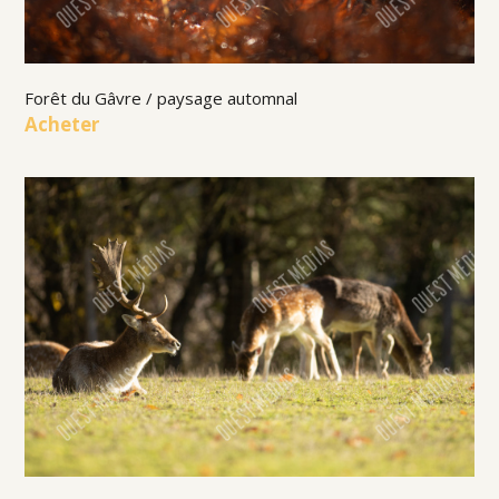
Forêt du Gâvre / paysage automnal
Acheter