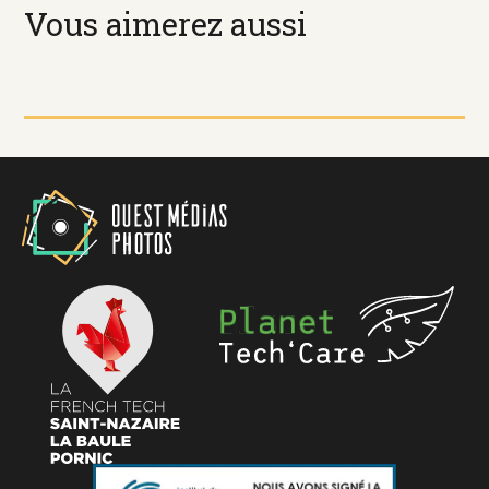
Vous aimerez aussi