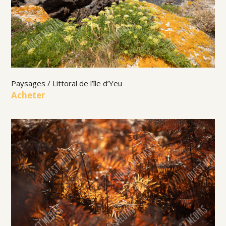
Paysages / Littoral de l’île d’Yeu
Acheter