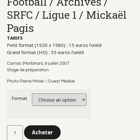
Football / Archives /
SRFC / Ligue 1 / Mickaël
Pagis
TARIFS
Petit format (1920 x 1980) : 15 euros l’unité
Grand format (HD) : 35 euros l’unité
Carnac (Morbihan), 9 juillet 2007
Stage de préparation
Photo Pierre Minier / Ouest Médias
Format
Acheter