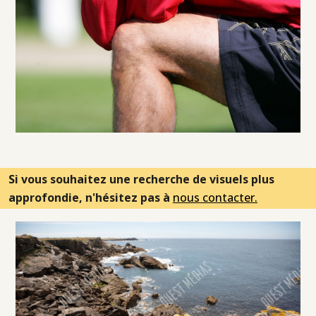
Si vous souhaitez une recherche de visuels plus
approfondie, n'hésitez pas à
nous contacter.