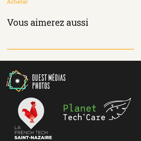
Acheter
Vous aimerez aussi