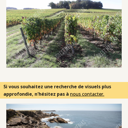
Si vous souhaitez une recherche de visuels plus
approfondie, n'hésitez pas à
nous contacter.