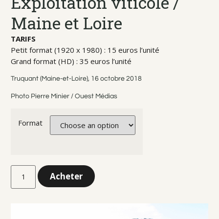
Exploitation viticole /
Maine et Loire
TARIFS
Petit format (1920 x 1980) : 15 euros l’unité
Grand format (HD) : 35 euros l’unité
Truquant (Maine-et-Loire), 16 octobre 2018
Photo Pierre Minier / Ouest Médias
Format
Acheter