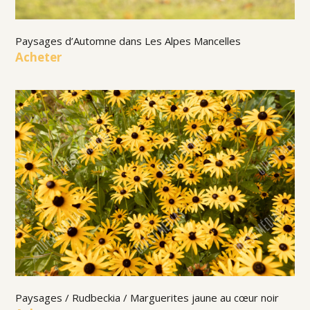
Paysages d’Automne dans Les Alpes Mancelles
Acheter
Paysages / Rudbeckia / Marguerites jaune au cœur noir