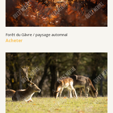
Forêt du Gâvre / paysage automnal
Acheter