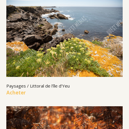
Paysages / Littoral de l’île d’Yeu
Acheter