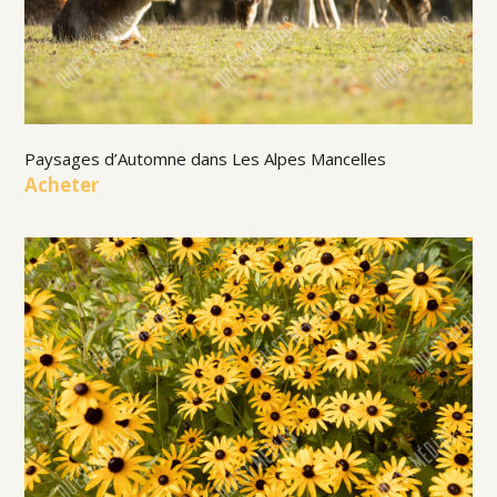
Paysages d’Automne dans Les Alpes Mancelles
Acheter