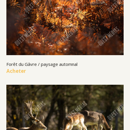
Forêt du Gâvre / paysage automnal
Acheter