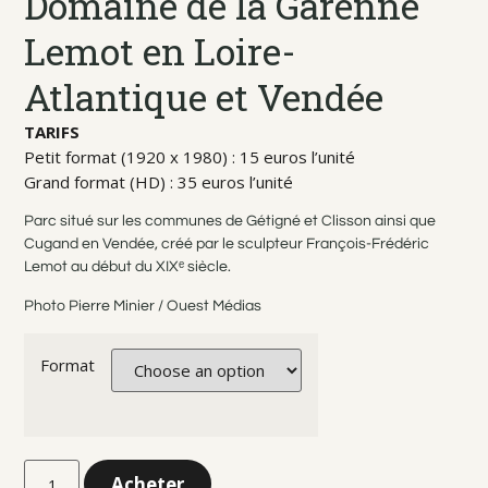
Domaine de la Garenne
Lemot en Loire-
Atlantique et Vendée
TARIFS
Petit format (1920 x 1980) : 15 euros l’unité
Grand format (HD) : 35 euros l’unité
Parc situé sur les communes de Gétigné et Clisson ainsi que
Cugand en Vendée, créé par le sculpteur François-Frédéric
Lemot au début du XIXᵉ siècle.
Photo Pierre Minier / Ouest Médias
Format
Acheter