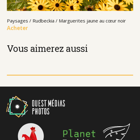
Paysages / Rudbeckia / Marguerites jaune au cœur noir
Acheter
Vous aimerez aussi