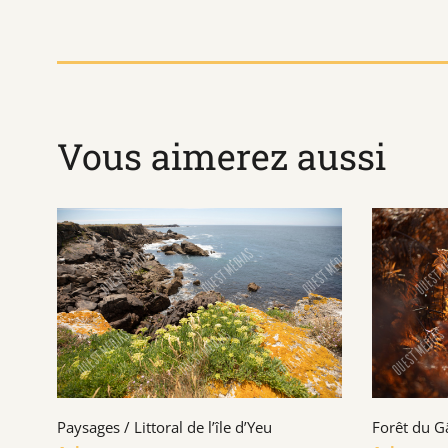
Vous aimerez aussi
Paysages / Littoral de l’île d’Yeu
Forêt du G