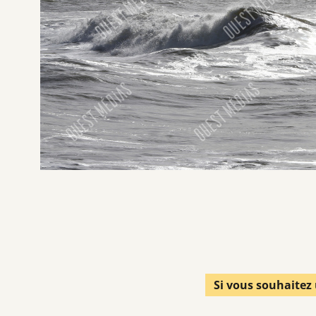
Si vous souhaitez 