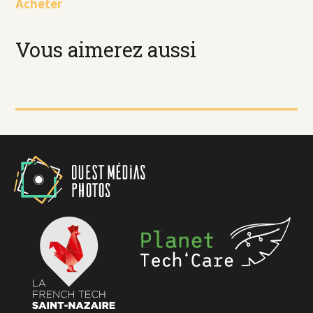
Acheter
Vous aimerez aussi