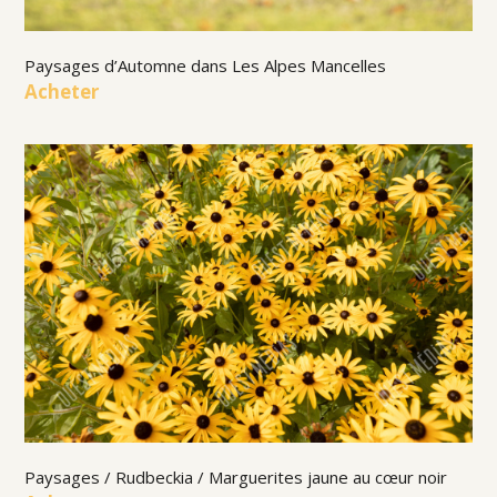
Paysages d’Automne dans Les Alpes Mancelles
Acheter
Paysages / Rudbeckia / Marguerites jaune au cœur noir