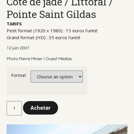
Côte de jade / Littoral /
Pointe Saint Gildas
TARIFS
Petit format (1920 x 1980) : 15 euros l’unité
Grand format (HD) : 35 euros l’unité
12 juin 2007
Photo Pierre Minier / Ouest Médias
Format
Acheter