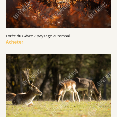
Forêt du Gâvre / paysage automnal
Acheter