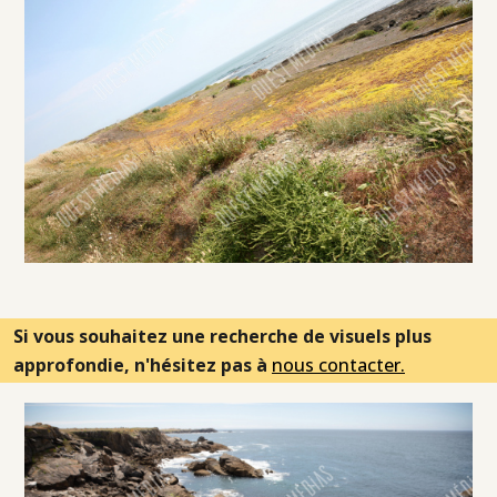
Si vous souhaitez une recherche de visuels plus
approfondie, n'hésitez pas à
nous contacter.