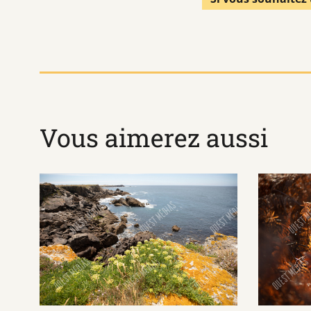
Vous aimerez aussi