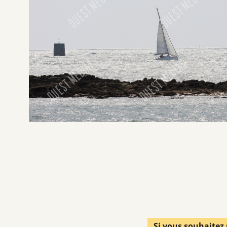
Si vous souhaitez 