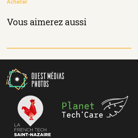
Acheter
Vous aimerez aussi