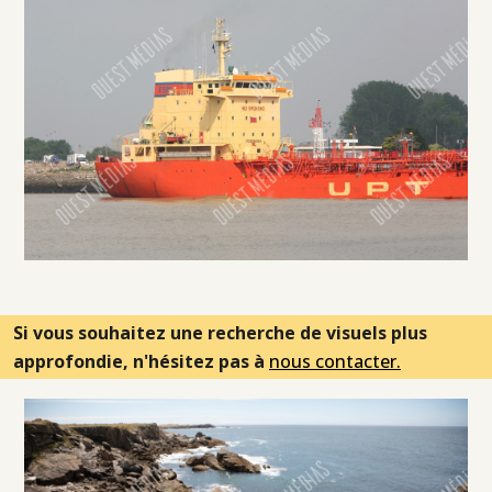
Si vous souhaitez une recherche de visuels plus
approfondie, n'hésitez pas à
nous contacter.