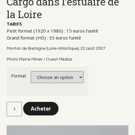
Cargo dans l’estuaire de
la Loire
TARIFS
Petit format (1920 x 1980) : 15 euros l’unité
Grand format (HD) : 35 euros l’unité
Montoir de Bretagne (Loire-Atlantique), 22 août 2007
Photo Pierre Minier / Ouest Médias
Format
Acheter