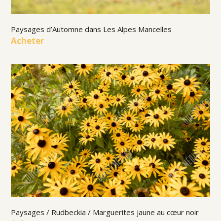
Paysages d’Automne dans Les Alpes Mancelles
Acheter
Paysages / Rudbeckia / Marguerites jaune au cœur noir