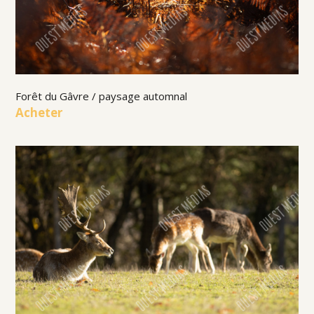
Forêt du Gâvre / paysage automnal
Acheter