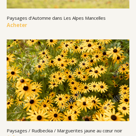
Paysages d’Automne dans Les Alpes Mancelles
Acheter
Paysages / Rudbeckia / Marguerites jaune au cœur noir