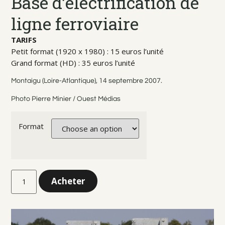
Base d’électrification de
ligne ferroviaire
TARIFS
Petit format (1920 x 1980) : 15 euros l’unité
Grand format (HD) : 35 euros l’unité
Montaigu (Loire-Atlantique), 14 septembre 2007.
Photo Pierre Minier / Ouest Médias
Format
Acheter