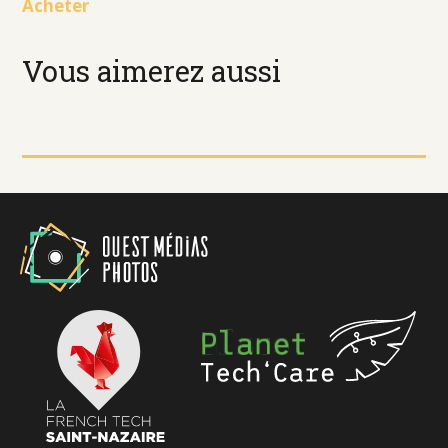
Acheter
Vous aimerez aussi