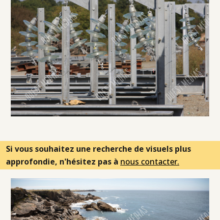
Si vous souhaitez une recherche de visuels plus
approfondie, n'hésitez pas à
nous contacter.