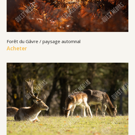
Forêt du Gâvre / paysage automnal
Acheter