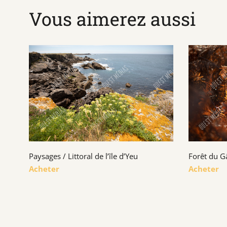
Vous aimerez aussi
Paysages / Littoral de l’île d’Yeu
Forêt du G
Acheter
Acheter