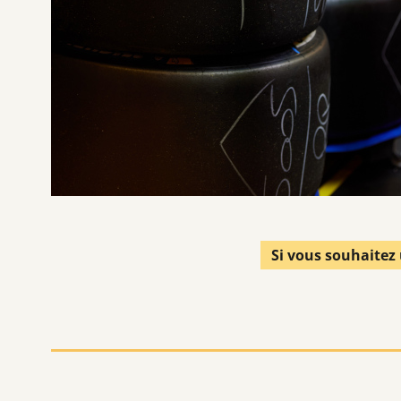
Si vous souhaitez 