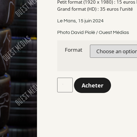
Petit format (1920 x 1980) : 15 euros l
Grand format (HD) : 35 euros l’unité
Le Mans, 15 juin 2024
Photo David Piolé / Ouest Médias
Format
Acheter