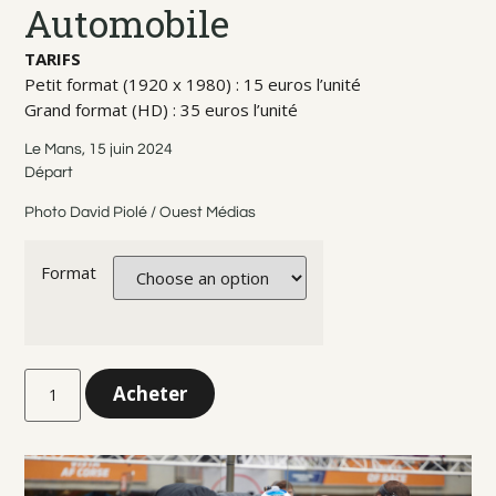
Automobile
TARIFS
Petit format (1920 x 1980) : 15 euros l’unité
Grand format (HD) : 35 euros l’unité
Le Mans, 15 juin 2024
Départ
Photo David Piolé / Ouest Médias
Format
Acheter