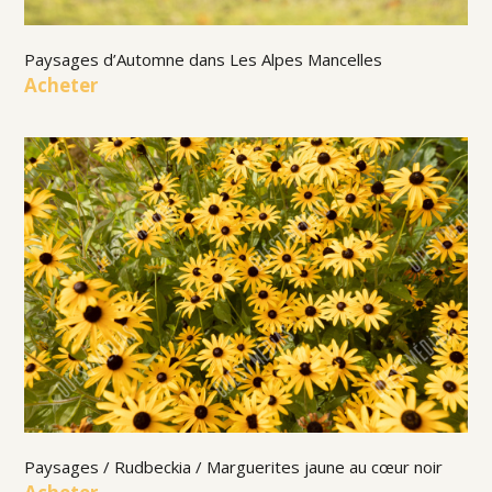
Paysages d’Automne dans Les Alpes Mancelles
Acheter
Paysages / Rudbeckia / Marguerites jaune au cœur noir