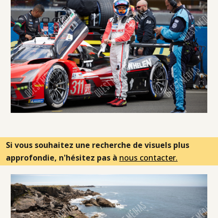
Si vous souhaitez une recherche de visuels plus
approfondie, n'hésitez pas à
nous contacter.