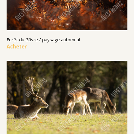
Forêt du Gâvre / paysage automnal
Acheter