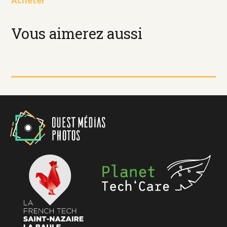
Acheter
Vous aimerez aussi