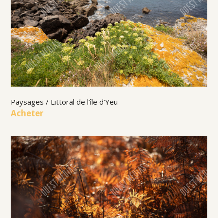
Paysages / Littoral de l’île d’Yeu
Acheter