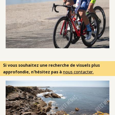
Si vous souhaitez une recherche de visuels plus
approfondie, n'hésitez pas à
nous contacter.