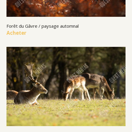
Forêt du Gâvre / paysage automnal
Acheter