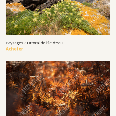
Paysages / Littoral de l’île d’Yeu
Acheter