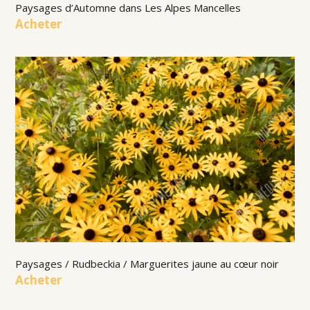
Paysages d’Automne dans Les Alpes Mancelles
Acheter
Paysages / Rudbeckia / Marguerites jaune au cœur noir
Acheter