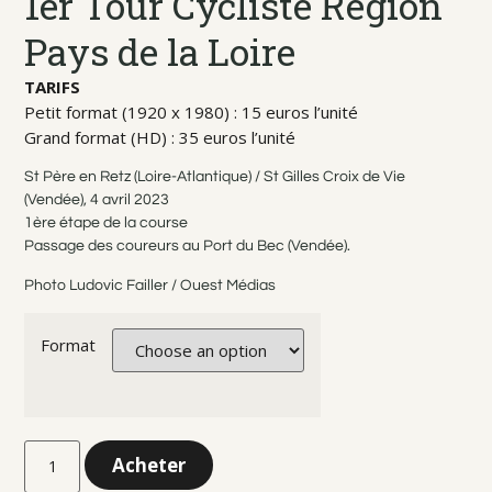
1er Tour Cycliste Région
Pays de la Loire
TARIFS
Petit format (1920 x 1980) : 15 euros l’unité
Grand format (HD) : 35 euros l’unité
St Père en Retz (Loire-Atlantique) / St Gilles Croix de Vie
(Vendée), 4 avril 2023
1ère étape de la course
Passage des coureurs au Port du Bec (Vendée).
Photo Ludovic Failler / Ouest Médias
Format
Acheter