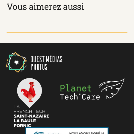
Vous aimerez aussi