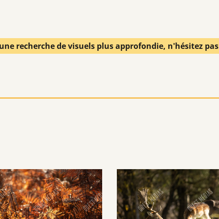
une recherche de visuels plus approfondie, n'hésitez pa