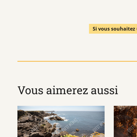
Si vous souhaitez 
Vous aimerez aussi